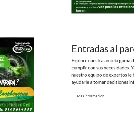
Entradas al par
Explore nuestra amplia gama d
cumplir con sus necesidades. Y
nuestro equipo de expertos le 
ayudarle a tomar decisiones in
Más información