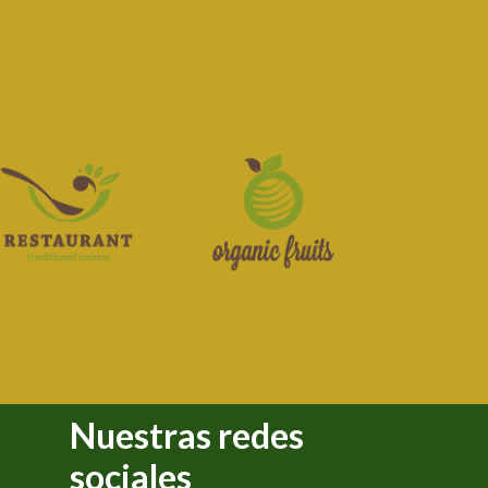
Nuestras redes
sociales