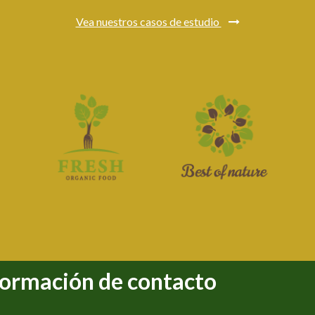
Vea nuestros casos de estudio
formación de contacto