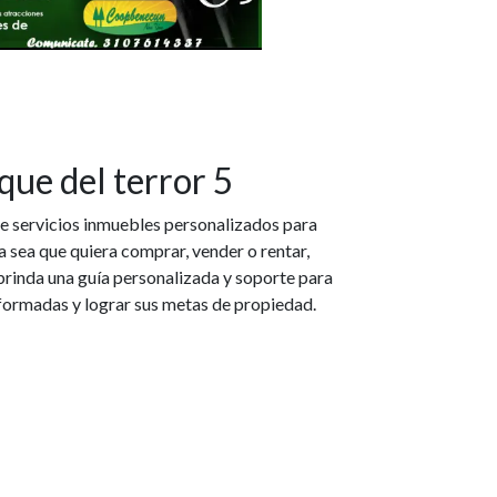
que del terror 5
e servicios inmuebles personalizados para
a sea que quiera comprar, vender o rentar,
brinda una guía personalizada y soporte para
formadas y lograr sus metas de propiedad.