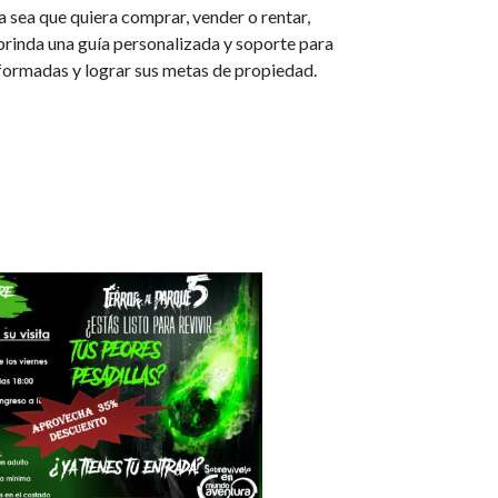
a sea que quiera comprar, vender o rentar,
brinda una guía personalizada y soporte para
formadas y lograr sus metas de propiedad.