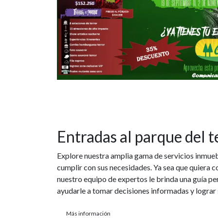
Entradas al parque del t
Explore nuestra amplia gama de servicios inmue
cumplir con sus necesidades. Ya sea que quiera c
nuestro equipo de expertos le brinda una guía pe
ayudarle a tomar decisiones informadas y lograr
Más información